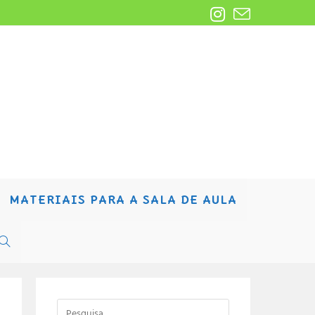
MATERIAIS PARA A SALA DE AULA