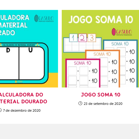
ALCULADORA DO
JOGO SOMA 10
TERIAL DOURADO
23 de setembro de 2020
7 de dezembro de 2020