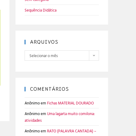
Sequência Didática
ARQUIVOS
Selecionar o mês
COMENTÁRIOS
Anônimo
em
Fichas MATERIAL DOURADO
Anônimo
em
Uma lagarta muito comilona:
atividades
Anônimo
em
RATO (PALAVRA CANTADA) –