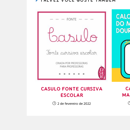
TALVEZ VOCÊ GOSTE TAMBÉM
C
CASULO FONTE CURSIVA
MA
ESCOLAR
2 de fevereiro de 2022