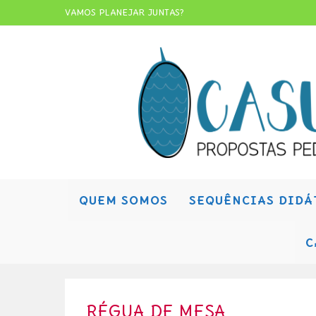
VAMOS PLANEJAR JUNTAS?
QUEM SOMOS
SEQUÊNCIAS DIDÁ
C
RÉGUA DE MESA