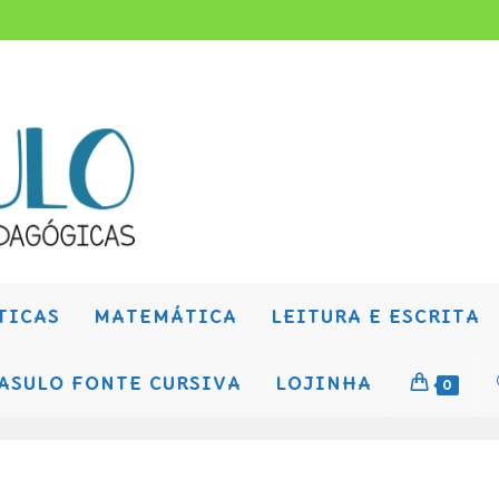
TICAS
MATEMÁTICA
LEITURA E ESCRITA
ASULO FONTE CURSIVA
LOJINHA
0