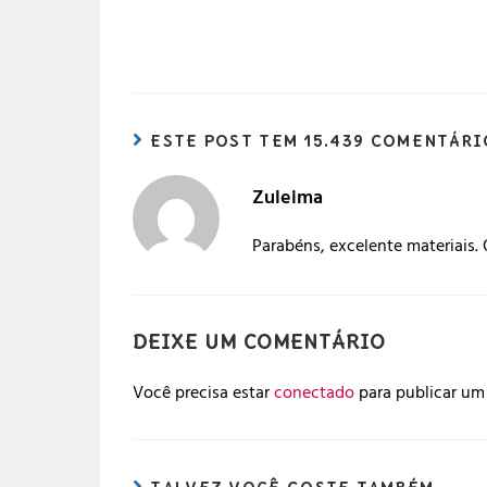
ESTE POST TEM 15.439 COMENTÁRI
Zuleima
Parabéns, excelente materiais.
DEIXE UM COMENTÁRIO
Você precisa estar
conectado
para publicar um